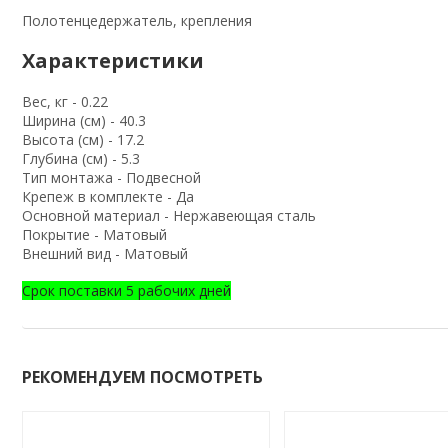
Полотенцедержатель, крепления
Характеристики
Вес, кг - 0.22
Ширина (см) - 40.3
Высота (см) - 17.2
Глубина (см) - 5.3
Тип монтажа - Подвесной
Крепеж в комплекте - Да
Основной материал - Нержавеющая сталь
Покрытие - Матовый
Внешний вид - Матовый
Срок поставки 5 рабочих дней
РЕКОМЕНДУЕМ ПОСМОТРЕТЬ