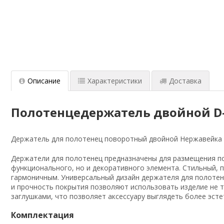
Описание
Характеристики
Доставка
Полотенцедержатель двойной D-L
Держатель для полотенец поворотный двойной Нержавейка 
Держатели для полотенец предназначены для размещения по
функционального, но и декоративного элемента. Стильный,
гармоничным. Универсальный дизайн держателя для полотен
и прочность покрытия позволяют использовать изделие не 
заглушками, что позволяет аксессуару выглядеть более эс
Комплектация