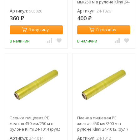
мм/250 м в рулоне Klimi 24-
1026 (рул.)
Артикул:
Артикул:
503020
24-1026
360
400
₽
₽
В корзину
В корзину
В наличии
В наличии
Пленка пищевая PE
Пленка пищевая PE
желтая 450 мм/250 м в
желтая 450 мм/200 м в
рулоне Klimi 24-1014 (рул.)
рулоне Klimi 24-1012 (рул.)
Артикул:
Артикул:
24-1014
24-1012