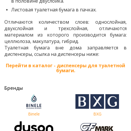
в половине двуслойка.
Листовая туалетная бумага в пачках.
Отличаются количеством слоев: однослойная,
двухслойная и трехслойная, отличаются
материалом из которого производится бумага:
целлюлоза, макулатура, гибрид.
Туалетная бумага вне дома заправляется в
диспенсеры, ссылка на диспенсеры ниже:
Перейти в каталог - диспенсеры для туалетной
бумаги.
Бренды
Binele
BXG