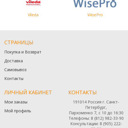
Vileda
WisePro
СТРАНИЦЫ
Покупка и Возврат
Доставка
Самовывоз
Контакты
ЛИЧНЫЙ КАБИНЕТ
КОНТАКТЫ
Мои заказы
191014 Россия г. Санкт-
Петербург,
Мой профиль
Пархоменко 7, с 10 до 16:30
Телефоны: 8 (812) 982-33-90
Консультации: 8 (905) 222-