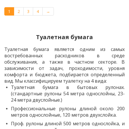
1
2
3
4
→
Туалетная бумага
Туалетная бумага является одним из самых
востребованных расходников в среде
обслуживания, а также в частном секторе. В
зависимости от задач, проходимости, уровня
комфорта и бюджета, подбирается определенный
вид. Мы классифицируем туалетку на 4 вида:
Туалетная бумага в бытовых рулонах.
(стандартные рулоны 54 метра однослойны, 23-
24 метра двуслойные.)
Профессиональные рулоны длиной около 200
метров однослойные, 120 метров двухслойка.
Проф. рулоны длиной 500 метров однослойка, и