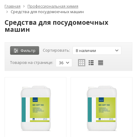
Главная
Профессиональная химия
Средства для посудомоечных машин
Средства для посудомоечных
машин
Сортировать:
Фильтр
В наличии
Товаров на странице:
36