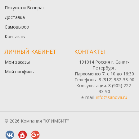
Покупка и Возврат
Доставка
Самовывоз
Контакты
ЛИЧНЫЙ КАБИНЕТ
КОНТАКТЫ
Мои заказы
191014 Россия г. Санкт-
Петербург,
Мой профиль
Пархоменко 7, с 10 до 16:30
Телефоны: 8 (812) 982-33-90
Консультации: 8 (905) 222-
33-90
e-mail:
info@sanova.ru
© 2026 Компания "КЛИМБИТ"