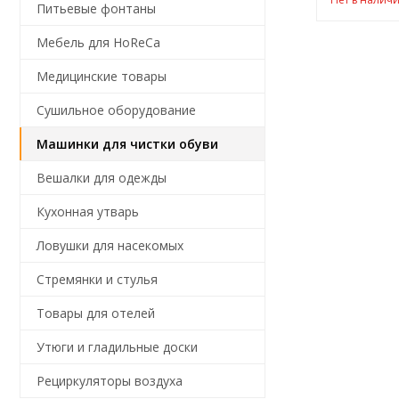
Питьевые фонтаны
Мебель для HoReCa
Медицинские товары
Сушильное оборудование
Машинки для чистки обуви
Вешалки для одежды
Кухонная утварь
Ловушки для насекомых
Стремянки и стулья
Товары для отелей
Утюги и гладильные доски
Рециркуляторы воздуха