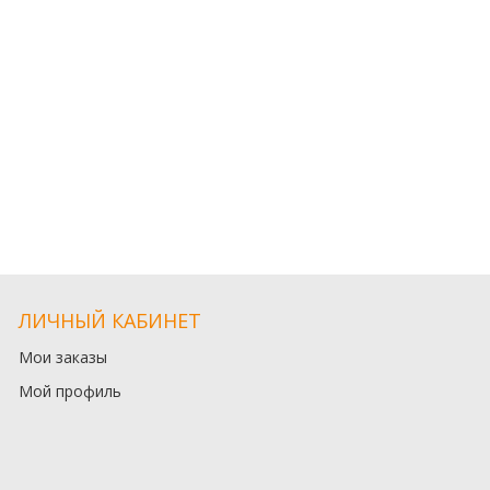
ЛИЧНЫЙ КАБИНЕТ
Мои заказы
Мой профиль