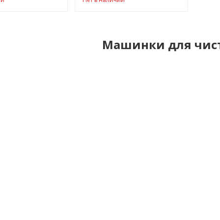
Машинки для чис