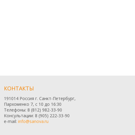
КОНТАКТЫ
191014 Россия г. Санкт-Петербург,
Пархоменко 7, с 10 до 16:30
Телефоны: 8 (812) 982-33-90
Консультации: 8 (905) 222-33-90
e-mail:
info@sanova.ru