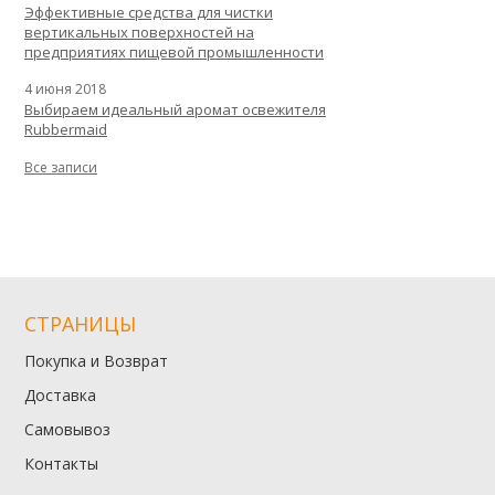
Эффективные средства для чистки
вертикальных поверхностей на
предприятиях пищевой промышленности
4 июня 2018
Выбираем идеальный аромат освежителя
Rubbermaid
Все записи
СТРАНИЦЫ
Покупка и Возврат
Доставка
Самовывоз
Контакты