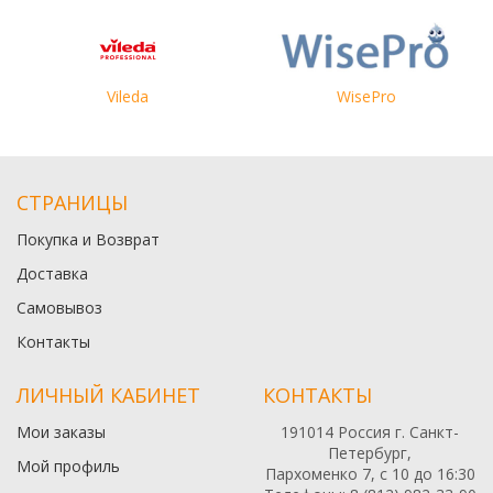
Vileda
WisePro
СТРАНИЦЫ
Покупка и Возврат
Доставка
Самовывоз
Контакты
ЛИЧНЫЙ КАБИНЕТ
КОНТАКТЫ
Мои заказы
191014 Россия г. Санкт-
Петербург,
Мой профиль
Пархоменко 7, с 10 до 16:30