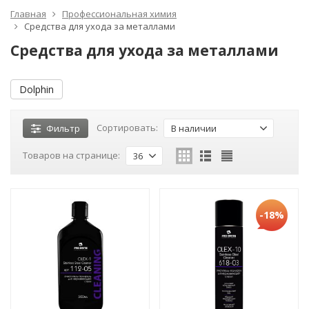
Главная
Профессиональная химия
Средства для ухода за металлами
Средства для ухода за металлами
Dolphin
Сортировать:
Фильтр
В наличии
Товаров на странице:
36
-18%