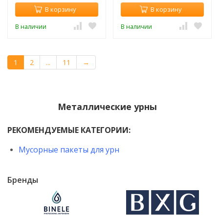
В корзину
В корзину
В наличии
В наличии
1
2
...
11
→
Металлические урны
РЕКОМЕНДУЕМЫЕ КАТЕГОРИИ:
Мусорные пакеты для урн
Бренды