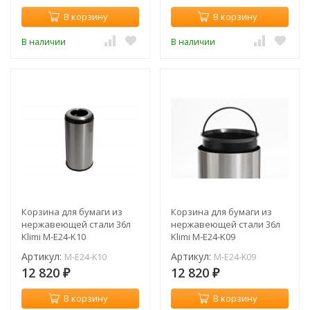
В корзину
В корзину
В наличии
В наличии
Корзина для бумаги из
Корзина для бумаги из
нержавеющей стали 36л
нержавеющей стали 36л
Klimi M-E24-K10
Klimi M-E24-K09
Артикул:
Артикул:
M-E24-K10
M-E24-K09
12 820
12 820
₽
₽
В корзину
В корзину