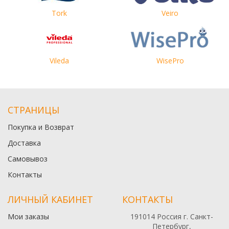
Tork
Veiro
Vileda
WisePro
СТРАНИЦЫ
Покупка и Возврат
Доставка
Самовывоз
Контакты
ЛИЧНЫЙ КАБИНЕТ
КОНТАКТЫ
Мои заказы
191014 Россия г. Санкт-
Петербург,