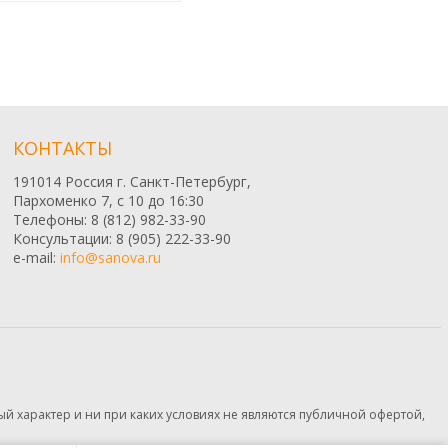
КОНТАКТЫ
191014 Россия г. Санкт-Петербург,
Пархоменко 7, с 10 до 16:30
Телефоны: 8 (812) 982-33-90
Консультации: 8 (905) 222-33-90
e-mail:
info@sanova.ru
й характер и ни при каких условиях не являются публичной офертой,