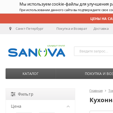
Мы используем cookie-файлы для улучшения 
При использовании данного сайта вы подтверждаете свое со
ЦЕНЫ НА СА
Санкт-Петербург
Покупка и Возврат
Доставка
КАТАЛОГ
ПОКУПКА И ВО
Главная
То
Фильтр
Кухонн
Цена