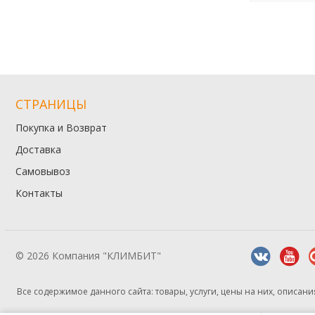
СТРАНИЦЫ
Покупка и Возврат
Доставка
Самовывоз
Контакты
© 2026 Компания "КЛИМБИТ"
Все содержимое данного сайта: товары, услуги, цены на них, описа