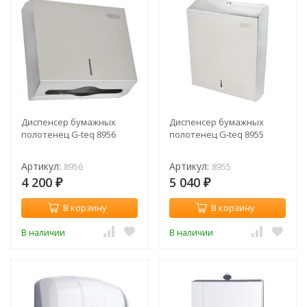
Диспенсер бумажных
Диспенсер бумажных
полотенец G-teq 8956
полотенец G-teq 8955
Артикул:
Артикул:
8956
8955
4 200
5 040
₽
₽
В корзину
В корзину
В наличии
В наличии