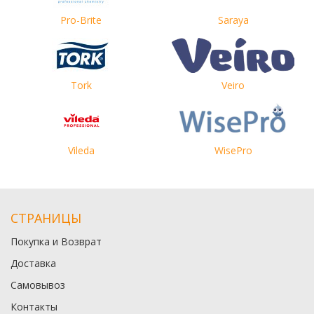
Pro-Brite
Saraya
Tork
Veiro
Vileda
WisePro
СТРАНИЦЫ
Покупка и Возврат
Доставка
Самовывоз
Контакты