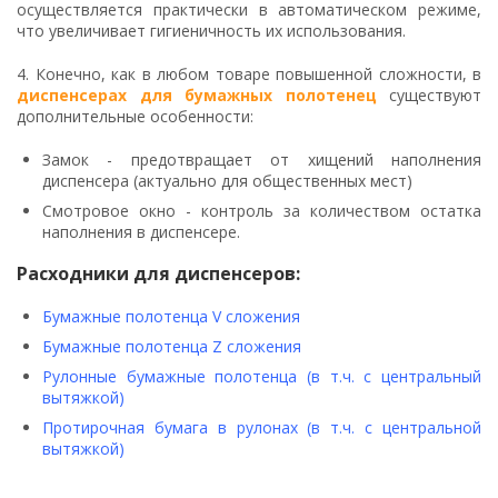
осуществляется практически в автоматическом режиме,
что увеличивает гигиеничность их использования.
4. Конечно, как в любом товаре повышенной сложности, в
диспенсерах для бумажных полотенец
существуют
дополнительные особенности:
Замок - предотвращает от хищений наполнения
диспенсера (актуально для общественных мест)
Смотровое окно - контроль за количеством остатка
наполнения в диспенсере.
Расходники для диспенсеров:
Бумажные полотенца V сложения
Бумажные полотенца Z сложения
Рулонные бумажные полотенца (в т.ч. с центральный
вытяжкой)
Протирочная бумага в рулонах (в т.ч. с центральной
вытяжкой)