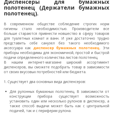
Диспенсеры для бумажных
полотенец (Держатели бумажных
полотенец).
В современном обществе соблюдение строгих норм
гигиены стало необходимостью. Производители все
больше стараются привнести новшество в сферу товаров
для туалетных комнат и ванн. И уже достаточно трудно
представить себе санузел без такого необходимого
аксессуара как
диспенсер бумажных полотенец.
Эти
приборы необходимы для экономичной, простой и быстрой
подачи определенного количества листов полотенец.
В нашем интернет-магазине широкий ассортимент
диспенсеров, вы сможете подобрать товар в зависимости
от своих вкусовых потребностей или бюджета.
1. Существует два основных вида диспенсеров:
Для рулонных бумажных полотенец. В зависимости от
конструкции прибора существует возможность
установить один или несколько рулонов в диспенсер, а
также способ выдачи может быть как с центральной
подачей, так и с периферии рулона.