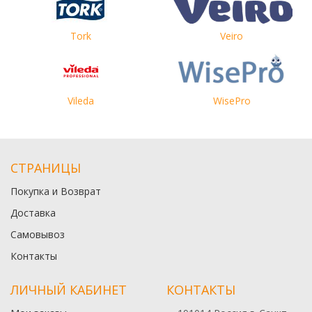
Tork
Veiro
Vileda
WisePro
СТРАНИЦЫ
Покупка и Возврат
Доставка
Самовывоз
Контакты
ЛИЧНЫЙ КАБИНЕТ
КОНТАКТЫ