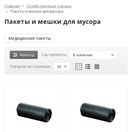
Главная
Хозяйственные товары
Пакеты и мешки для мусора
Пакеты и мешки для мусора
Медицинские пакеты
Сортировать:
Фильтр
В наличии
Товаров на странице:
36