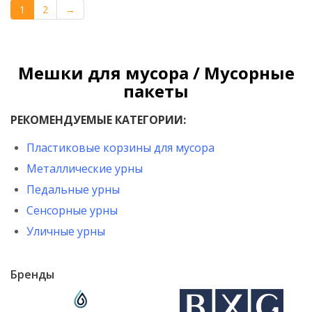
1
2
→
Мешки для мусора / Мусорные
пакеты
РЕКОМЕНДУЕМЫЕ КАТЕГОРИИ:
Пластиковые корзины для мусора
Металлические урны
Педальные урны
Сенсорные урны
Уличные урны
Бренды