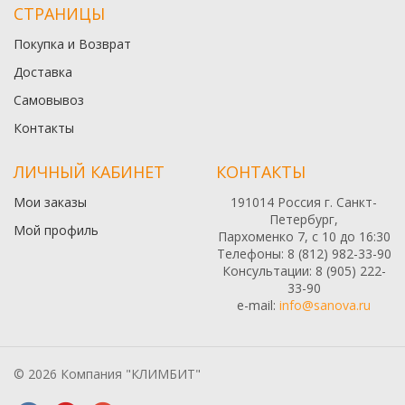
СТРАНИЦЫ
Покупка и Возврат
Доставка
Самовывоз
Контакты
ЛИЧНЫЙ КАБИНЕТ
КОНТАКТЫ
Мои заказы
191014 Россия г. Санкт-
Петербург,
Мой профиль
Пархоменко 7, с 10 до 16:30
Телефоны: 8 (812) 982-33-90
Консультации: 8 (905) 222-
33-90
e-mail:
info@sanova.ru
© 2026 Компания "КЛИМБИТ"