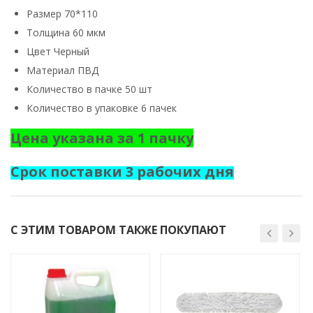
Размер 70*110
Толщина 60 мкм
Цвет Черный
Материал ПВД
Количество в пачке 50 шт
Количество в упаковке 6 пачек
Цена указана за 1 пачку
Срок поставки 3 рабочих дня
С ЭТИМ ТОВАРОМ ТАКЖЕ ПОКУПАЮТ