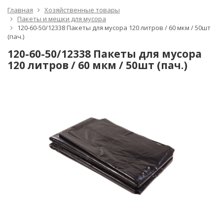
Главная
Хозяйственные товары
Пакеты и мешки для мусора
120-60-50/12338 Пакеты для мусора 120 литров / 60 мкм / 50шт
(пач.)
120-60-50/12338 Пакеты для мусора
120 литров / 60 мкм / 50шт (пач.)