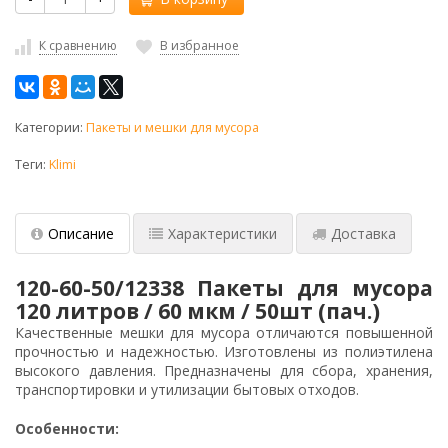
К сравнению
В избранное
Категории:
Пакеты и мешки для мусора
Теги:
Klimi
Описание
Характеристики
Доставка
120-60-50/12338 Пакеты для мусора
120 литров / 60 мкм / 50шт (пач.)
Качественные мешки для мусора отличаются повышенной
прочностью и надежностью. Изготовлены из полиэтилена
высокого давления. Предназначены для сбора, хранения,
транспортировки и утилизации бытовых отходов.
Особенности: