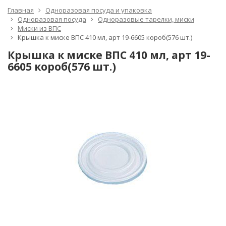
Главная
Одноразовая посуда и упаковка
Одноразовая посуда
Одноразовые тарелки, миски
Миски из ВПС
Крышка к миске ВПС 410 мл, арт 19-6605 короб(576 шт.)
Крышка к миске ВПС 410 мл, арт 19-
6605 короб(576 шт.)