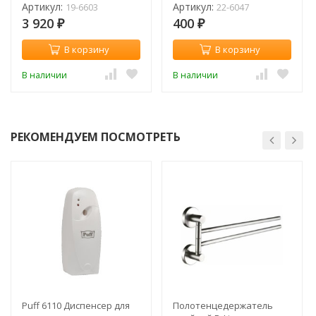
Артикул:
Артикул:
19-6603
22-6047
3 920
400
₽
₽
В корзину
В корзину
В наличии
В наличии
РЕКОМЕНДУЕМ ПОСМОТРЕТЬ
Puff 6110 Диспенсер для
Полотенцедержатель