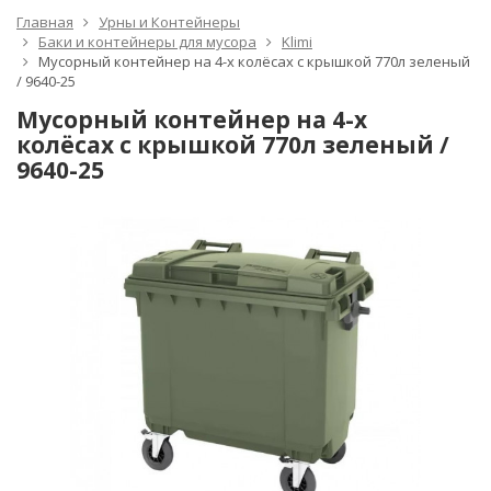
Главная
Урны и Контейнеры
Баки и контейнеры для мусора
Klimi
Мусорный контейнер на 4-х колёсах с крышкой 770л зеленый
/ 9640-25
Мусорный контейнер на 4-х
колёсах с крышкой 770л зеленый /
9640-25