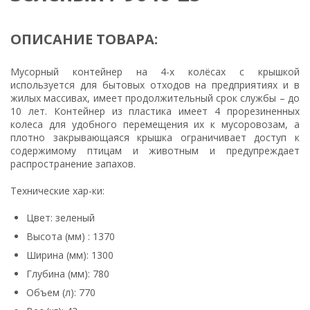
ОПИСАНИЕ ТОВАРА:
Мусорный контейнер на 4-х колёсах с крышкой
используется для бытовых отходов на предприятиях и в
жилых массивах, имеет продолжительный срок службы – до
10 лет. Контейнер из пластика имеет 4 прорезиненных
колеса для удобного перемещения их к мусоровозам, а
плотно закрывающаяся крышка ограничивает доступ к
содержимому птицам и животным и предупреждает
распространение запахов.
Технические хар-ки:
Цвет: зеленый
Высота (мм) : 1370
Ширина (мм): 1300
Глубина (мм): 780
Объем (л): 770