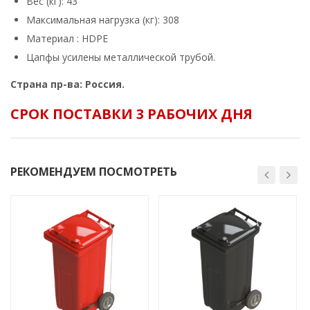
Вес (кг): 43
Максимальная нагрузка (кг): 308
Материал : HDPE
Цапфы усилены металлической трубой.
Страна пр-ва: Россия.
СРОК ПОСТАВКИ 3 РАБОЧИХ ДНЯ
РЕКОМЕНДУЕМ ПОСМОТРЕТЬ