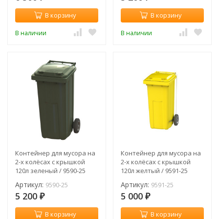
В корзину
В корзину
В наличии
В наличии
Контейнер для мусора на
Контейнер для мусора на
2-х колёсах с крышкой
2-х колёсах с крышкой
120л зеленый / 9590-25
120л желтый / 9591-25
Артикул:
Артикул:
9590-25
9591-25
5 200
5 000
₽
₽
В корзину
В корзину