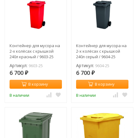
Контейнер для мусора на
Контейнер для мусора на
2-х колёсах с крышкой
2-х колёсах с крышкой
240л красный / 9603-25
240л серый / 9604-25
Артикул:
Артикул:
9603-25
9604-25
6 700
6 700
₽
₽
В корзину
В корзину
В наличии
В наличии