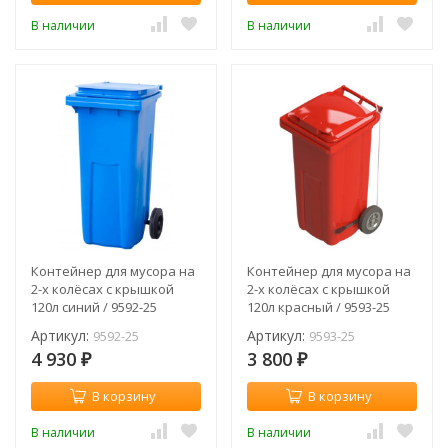
В наличии
В наличии
Контейнер для мусора на
Контейнер для мусора на
2-х колёсах с крышкой
2-х колёсах с крышкой
120л синий / 9592-25
120л красный / 9593-25
Артикул:
Артикул:
9592-25
9593-25
4 930
3 800
₽
₽
В корзину
В корзину
В наличии
В наличии