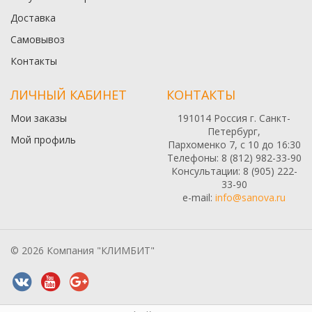
Доставка
Самовывоз
Контакты
ЛИЧНЫЙ КАБИНЕТ
КОНТАКТЫ
Мои заказы
191014 Россия г. Санкт-
Петербург,
Мой профиль
Пархоменко 7, с 10 до 16:30
Телефоны: 8 (812) 982-33-90
Консультации: 8 (905) 222-
33-90
e-mail:
info@sanova.ru
© 2026 Компания "КЛИМБИТ"