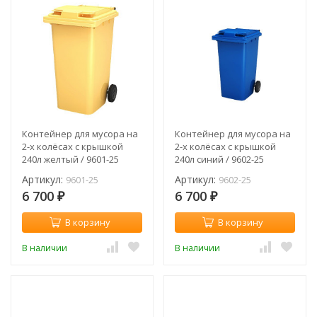
Контейнер для мусора на
Контейнер для мусора на
2-х колёсах с крышкой
2-х колёсах с крышкой
240л желтый / 9601-25
240л синий / 9602-25
Артикул:
Артикул:
9601-25
9602-25
6 700
6 700
₽
₽
В корзину
В корзину
В наличии
В наличии