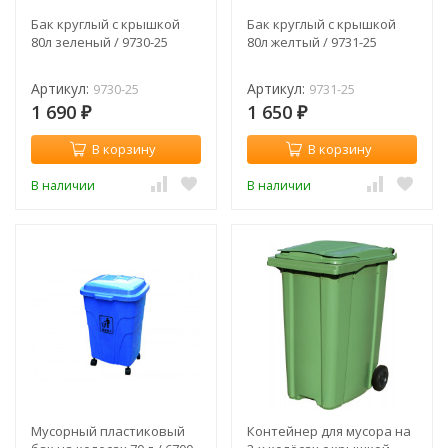
Бак круглый с крышкой
Бак круглый с крышкой
80л зеленый / 9730-25
80л желтый / 9731-25
Артикул:
Артикул:
9730-25
9731-25
1 690
1 650
₽
₽
В корзину
В корзину
В наличии
В наличии
Мусорный пластиковый
Контейнер для мусора на