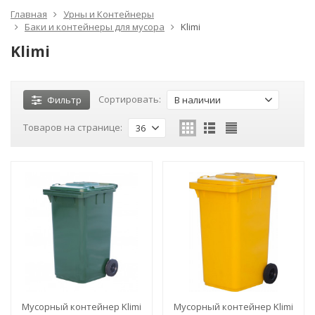
Главная
Урны и Контейнеры
Баки и контейнеры для мусора
Klimi
Klimi
Сортировать:
Фильтр
В наличии
Товаров на странице:
36
Мусорный контейнер Klimi
Мусорный контейнер Klimi