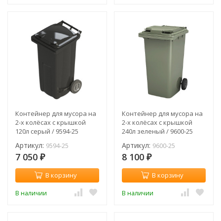
Контейнер для мусора на
Контейнер для мусора на
2-х колёсах с крышкой
2-х колёсах с крышкой
120л серый / 9594-25
240л зеленый / 9600-25
Артикул:
Артикул:
9594-25
9600-25
7 050
8 100
₽
₽
В корзину
В корзину
В наличии
В наличии