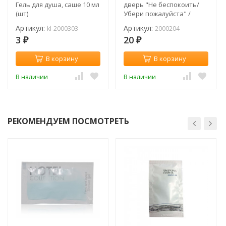
Гель для душа, саше 10 мл
дверь "Не беспокоить/
(шт)
Убери пожалуйста" /
картон
Артикул:
Артикул:
kl-2000303
2000204
3
20
₽
₽
В корзину
В корзину
В наличии
В наличии
РЕКОМЕНДУЕМ ПОСМОТРЕТЬ