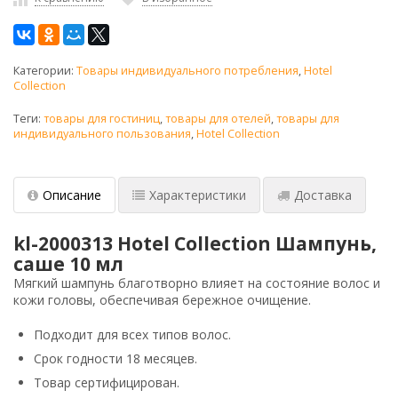
Категории:
Товары индивидуального потребления
,
Hotel
Collection
Теги:
товары для гостиниц
,
товары для отелей
,
товары для
индивидуального пользования
,
Hotel Collection
Описание
Характеристики
Доставка
kl-2000313 Hotel Collection Шампунь,
саше 10 мл
Мягкий шампунь благотворно влияет на состояние волос и
кожи головы, обеспечивая бережное очищение.
Подходит для всех типов волос.
Срок годности 18 месяцев.
Товар сертифицирован.