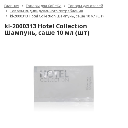
Главная
Товары для ХоРеКа
Товары для отелей
Товары индивидуального потребления
kl-2000313 Hotel Collection Шампунь, саше 10 мл (шт)
kl-2000313 Hotel Collection
Шампунь, саше 10 мл (шт)