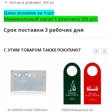
Кол-во в упаковке: 500 шт
Цена указана за 1 шт
Минимальный заказ 1 упаковка (50 шт)
Срок поставки 3 рабочих дня
С ЭТИМ ТОВАРОМ ТАКЖЕ ПОКУПАЮТ
kl-2000303 Hotel Collection
2000204 Вывеска на