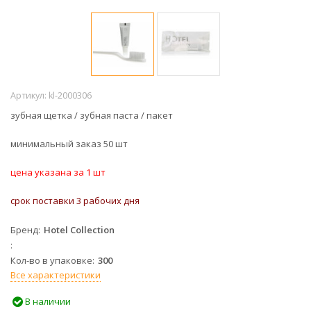
Артикул:
kl-2000306
зубная щетка / зубная паста / пакет
минимальный заказ 50 шт
цена указана за 1 шт
срок поставки 3 рабочих дня
Бренд
Hotel Collection
Кол-во в упаковке
300
Все характеристики
В наличии