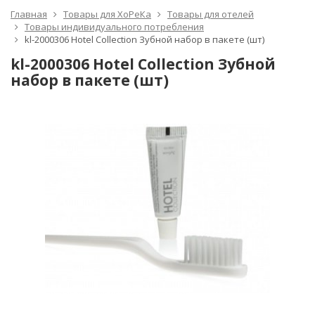
Главная
Товары для ХоРеКа
Товары для отелей
Товары индивидуального потребления
kl-2000306 Hotel Collection Зубной набор в пакете (шт)
kl-2000306 Hotel Collection Зубной
набор в пакете (шт)