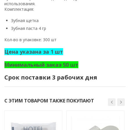
использования.
Комплектация:
Зубная щетка
Зубная паста 4 гр
Кол-во в упаковке: 300 шт
Цена указана за 1 шт
Минимальный заказ 50 шт
Срок поставки 3 рабочих дня
С ЭТИМ ТОВАРОМ ТАКЖЕ ПОКУПАЮТ