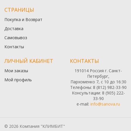
СТРАНИЦЫ
Покупка и Возврат
Доставка
Самовывоз
Контакты
ЛИЧНЫЙ КАБИНЕТ
КОНТАКТЫ
Мои заказы
191014 Россия г. Санкт-
Петербург,
Мой профиль
Пархоменко 7, с 10 до 16:30
Телефоны: 8 (812) 982-33-90
Консультации: 8 (905) 222-
33-90
e-mail:
info@sanova.ru
© 2026 Компания "КЛИМБИТ"