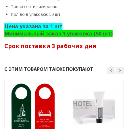
Товар сертифицирован.
Кол-во в упаковке: 50 шт
Цена указана за 1 шт
Минимальный заказ 1 упаковка (50 шт)
Срок поставки 3 рабочих дня
С ЭТИМ ТОВАРОМ ТАКЖЕ ПОКУПАЮТ