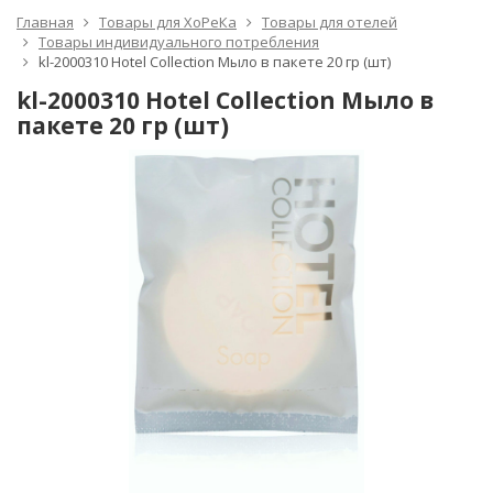
Главная
Товары для ХоРеКа
Товары для отелей
Товары индивидуального потребления
kl-2000310 Hotel Collection Мыло в пакете 20 гр (шт)
kl-2000310 Hotel Collection Мыло в
пакете 20 гр (шт)