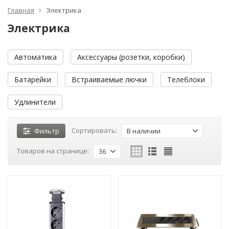
Главная
Электрика
Электрика
Автоматика
Аксессуары (розетки, коробки)
Батарейки
Встраиваемые лючки
Телеблоки
Удлинители
Сортировать:
Фильтр
В наличии
Товаров на странице:
36