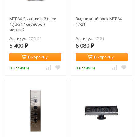
MEBAX Выдвижной блок
Выдвижной блок MEBAX
17JB-21 / серебро +
47-21
черный
Артикул:
Артикул:
17JB-21
47-21
5 400
6 080
₽
₽
В корзину
В корзину
В наличии
В наличии