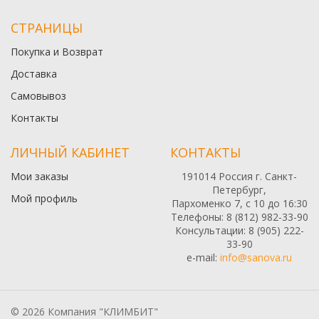
СТРАНИЦЫ
Покупка и Возврат
Доставка
Самовывоз
Контакты
ЛИЧНЫЙ КАБИНЕТ
КОНТАКТЫ
Мои заказы
191014 Россия г. Санкт-
Петербург,
Мой профиль
Пархоменко 7, с 10 до 16:30
Телефоны: 8 (812) 982-33-90
Консультации: 8 (905) 222-
33-90
e-mail:
info@sanova.ru
© 2026 Компания "КЛИМБИТ"