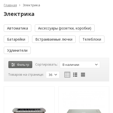
Главная
Электрика
Электрика
Автоматика
Аксессуары (розетки, коробки)
Батарейки
Встраиваемые лючки
Телеблоки
Удлинители
Сортировать:
Фильтр
В наличии
Товаров на странице:
36