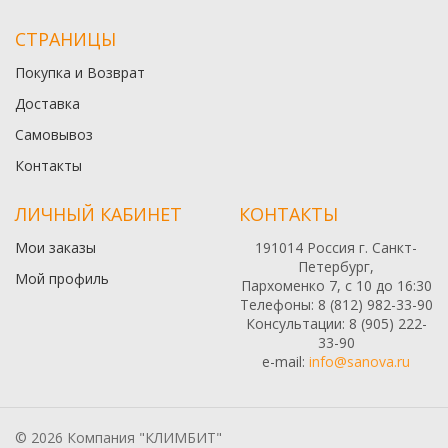
СТРАНИЦЫ
Покупка и Возврат
Доставка
Самовывоз
Контакты
ЛИЧНЫЙ КАБИНЕТ
КОНТАКТЫ
Мои заказы
191014 Россия г. Санкт-
Петербург,
Мой профиль
Пархоменко 7, с 10 до 16:30
Телефоны: 8 (812) 982-33-90
Консультации: 8 (905) 222-
33-90
e-mail:
info@sanova.ru
© 2026 Компания "КЛИМБИТ"