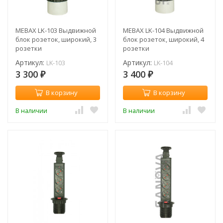
MEBAX LK-103 Выдвижной
MEBAX LK-104 Выдвижной
блок розеток, широкий, 3
блок розеток, широкий, 4
розетки
розетки
Артикул:
Артикул:
LK-103
LK-104
3 300
3 400
₽
₽
В корзину
В корзину
В наличии
В наличии