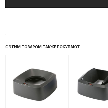
Срок поставки 3 дня
С ЭТИМ ТОВАРОМ ТАКЖЕ ПОКУПАЮТ