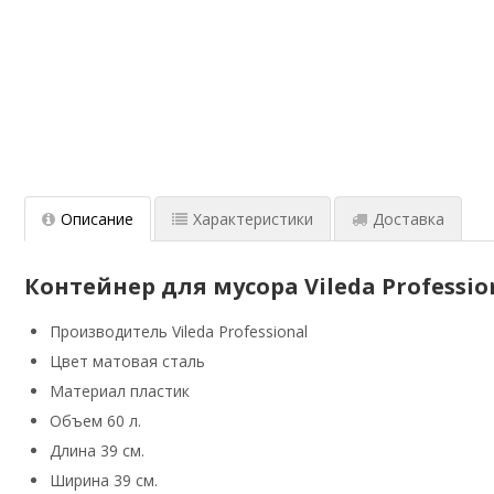
Описание
Характеристики
Доставка
Контейнер для мусора Vileda Professi
Производитель Vileda Professional
Цвет матовая сталь
Материал пластик
Объем 60 л.
Длина 39 см.
Ширина 39 см.