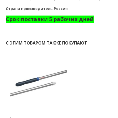
Страна производитель Россия
Срок поставки 5 рабочих дней
С ЭТИМ ТОВАРОМ ТАКЖЕ ПОКУПАЮТ