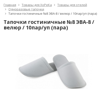
Главная
Товары для ХоРеКа
Товары для отелей
Одноразовые тапочки
Тапочки гостиничные №8 ЭВА-8 / велюр / 10пар/уп (пара)
Тапочки гостиничные №8 ЭВА-8 /
велюр / 10пар/уп (пара)