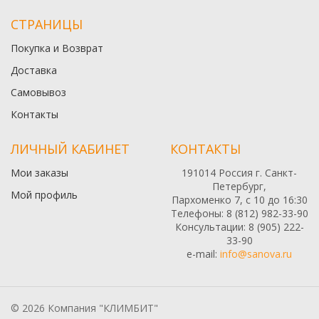
СТРАНИЦЫ
Покупка и Возврат
Доставка
Самовывоз
Контакты
ЛИЧНЫЙ КАБИНЕТ
КОНТАКТЫ
Мои заказы
191014 Россия г. Санкт-
Петербург,
Мой профиль
Пархоменко 7, с 10 до 16:30
Телефоны: 8 (812) 982-33-90
Консультации: 8 (905) 222-
33-90
e-mail:
info@sanova.ru
© 2026 Компания "КЛИМБИТ"