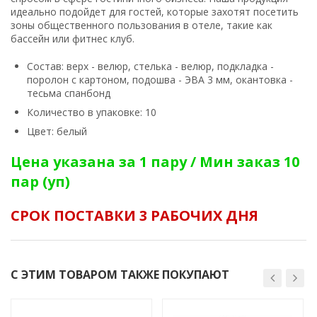
идеально подойдет для гостей, которые захотят посетить
зоны общественного пользования в отеле, такие как
бассейн или фитнес клуб.
Состав: верх - велюр, стелька - велюр, подкладка -
поролон с картоном, подошва - ЭВА 3 мм, окантовка -
тесьма спанбонд
Количество в упаковке: 10
Цвет: белый
Цена указана за 1 пару / Мин заказ 10
пар (уп)
СРОК ПОСТАВКИ 3 РАБОЧИХ ДНЯ
С ЭТИМ ТОВАРОМ ТАКЖЕ ПОКУПАЮТ