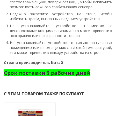
светоотражающими поверхностями, , чтобы исключить
возможность ложного срабатывания сенсора
Надежно закрепите устройство на стене, чтобы
избежать травм, вызванных падением устройства.
Не устанавливайте устройство в местах с
легковоспламеняющимися газами, это может привести к
возгоранию или неисправности товара
Не устанавливайте устройство в сильно запыленных
помещениях или в помещениях с высокой температурой,
это может привести к выходу устройства из строя.
Страна производитель Китай
Срок поставки 5 рабочих дней
С ЭТИМ ТОВАРОМ ТАКЖЕ ПОКУПАЮТ