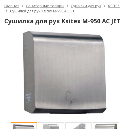
Главная
Санитарные товары
Сушилки для рук
KSITEX
Сушилка для рук Ksitex M-950 AC JET
Сушилка для рук Ksitex M-950 AC JET