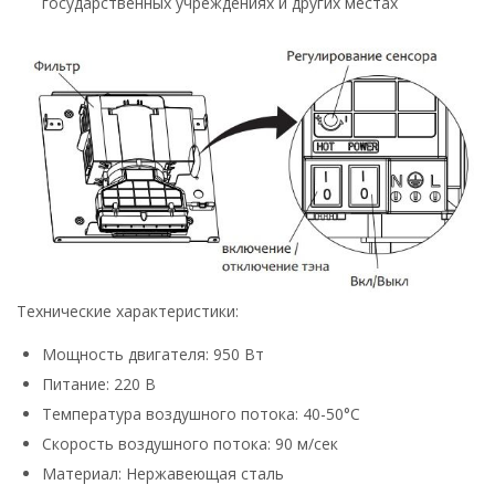
государственных учреждениях и других местах
Технические характеристики:
Мощность двигателя: 950 Вт
Питание: 220 В
Температура воздушного потока: 40-50°С
Скорость воздушного потока: 90 м/сек
Материал: Нержавеющая сталь