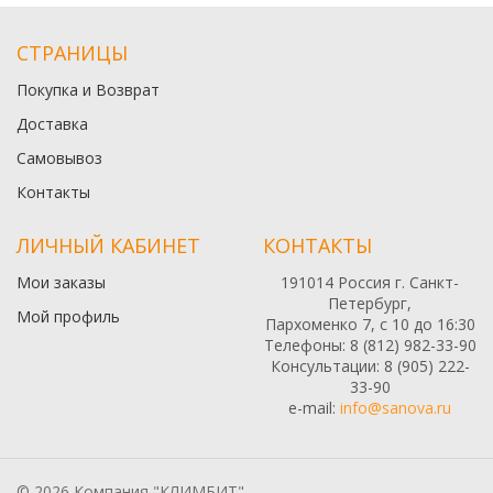
СТРАНИЦЫ
Покупка и Возврат
Доставка
Самовывоз
Контакты
ЛИЧНЫЙ КАБИНЕТ
КОНТАКТЫ
Мои заказы
191014 Россия г. Санкт-
Петербург,
Мой профиль
Пархоменко 7, с 10 до 16:30
Телефоны: 8 (812) 982-33-90
Консультации: 8 (905) 222-
33-90
e-mail:
info@sanova.ru
© 2026 Компания "КЛИМБИТ"