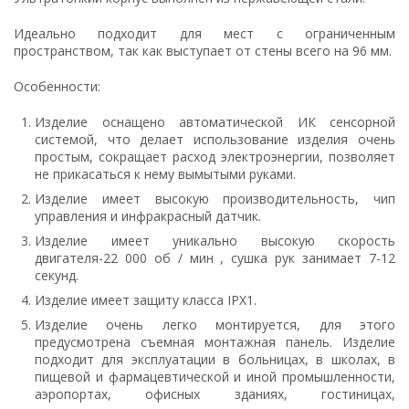
Идеально подходит для мест с ограниченным
пространством, так как выступает от стены всего на 96 мм.
Особенности:
Изделие оснащено автоматической ИК сенсорной
системой, что делает использование изделия очень
простым, сокращает расход электроэнергии, позволяет
не прикасаться к нему вымытыми руками.
Изделие имеет высокую производительность, чип
управления и инфракрасный датчик.
Изделие имеет уникально высокую скорость
двигателя-22 000 об / мин , сушка рук занимает 7-12
секунд.
Изделие имеет защиту класса IPX1.
Изделие очень легко монтируется, для этого
предусмотрена съемная монтажная панель. Изделие
подходит для эксплуатации в больницах, в школах, в
пищевой и фармацевтической и иной промышленности,
аэропортах, офисных зданиях, гостиницах,