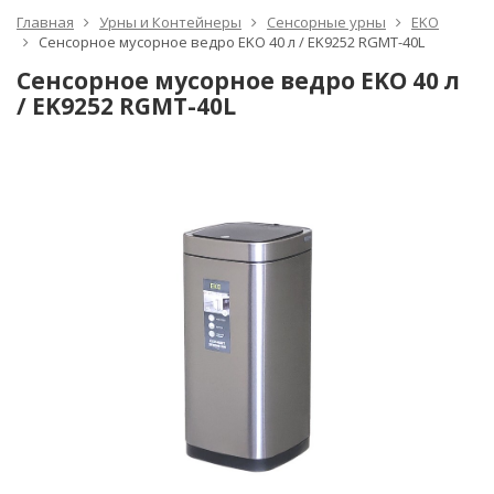
Главная
Урны и Контейнеры
Сенсорные урны
EKO
Сенсорное мусорное ведро EKO 40 л / EK9252 RGMT-40L
Сенсорное мусорное ведро EKO 40 л
/ EK9252 RGMT-40L