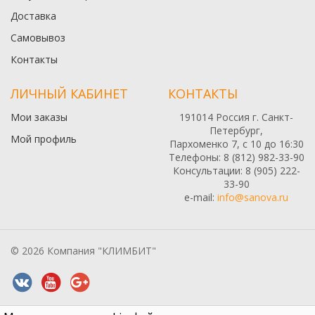
Доставка
Самовывоз
Контакты
ЛИЧНЫЙ КАБИНЕТ
КОНТАКТЫ
Мои заказы
191014 Россия г. Санкт-
Петербург,
Мой профиль
Пархоменко 7, с 10 до 16:30
Телефоны: 8 (812) 982-33-90
Консультации: 8 (905) 222-
33-90
e-mail:
info@sanova.ru
© 2026 Компания "КЛИМБИТ"