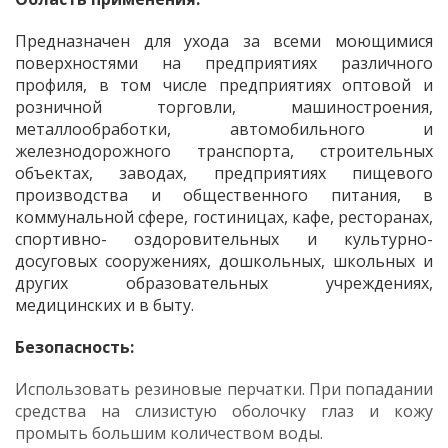
Предназначен для ухода за всеми моющимися
поверхностями на предприятиях различного
профиля, в том числе предприятиях оптовой и
розничной торговли, машиностроения,
металлообработки, автомобильного и
железнодорожного транспорта, строительных
объектах, заводах, предприятиях пищевого
производства и общественного питания, в
коммунальной сфере, гостиницах, кафе, ресторанах,
спортивно- оздоровительных и культурно-
досуговых сооружениях, дошкольных, школьных и
других образовательных учреждениях,
медицинских и в быту.
Безопасность:
Использовать резиновые перчатки. При попадании
средства на слизистую оболочку глаз и кожу
промыть большим количеством воды.