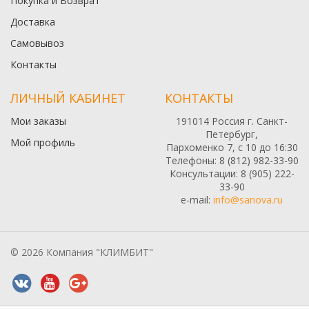
Покупка и Возврат
Доставка
Самовывоз
Контакты
ЛИЧНЫЙ КАБИНЕТ
КОНТАКТЫ
Мои заказы
191014 Россия г. Санкт-
Петербург,
Мой профиль
Пархоменко 7, с 10 до 16:30
Телефоны: 8 (812) 982-33-90
Консультации: 8 (905) 222-
33-90
e-mail:
info@sanova.ru
© 2026 Компания "КЛИМБИТ"