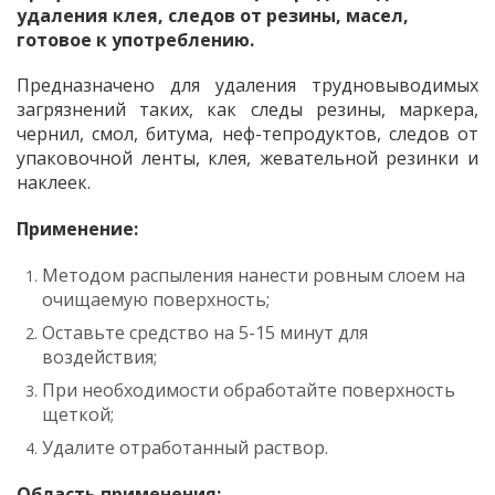
удаления клея, следов от резины, масел,
готовое к употреблению.
Предназначено для удаления трудновыводимых
загрязнений таких, как следы резины, маркера,
чернил, смол, битума, неф-тепродуктов, следов от
упаковочной ленты, клея, жевательной резинки и
наклеек.
Применение:
Методом распыления нанести ровным слоем на
очищаемую поверхность;
Оставьте средство на 5-15 минут для
воздействия;
При необходимости обработайте поверхность
щеткой;
Удалите отработанный раствор.
Область применения: