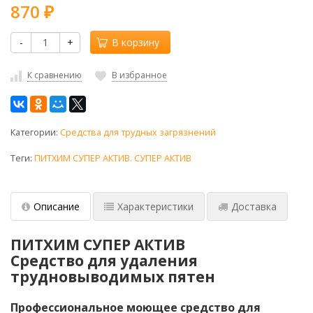
870
₽
-
+
В корзину
К сравнению
В избранное
Категории:
Средства для трудных загрязнений
Теги:
ПИТХИМ СУПЕР АКТИВ. СУПЕР АКТИВ
Описание
Характеристики
Доставка
ПИТХИМ СУПЕР АКТИВ
Средство для удаления
трудновыводимых пятен
Профессиональное моющее средство для