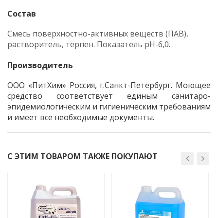
Состав
Смесь поверхностно-активных веществ (ПАВ),
растворитель, терпен. Показатель рН-6,0.
Производитель
ООО «ПитХим» Россия, г.Санкт-Петербург. Моющее
средство соответствует единым санитаро-
эпидемиологическим и гигиеническим требованиям
и имеет все необходимые документы.
С ЭТИМ ТОВАРОМ ТАКЖЕ ПОКУПАЮТ