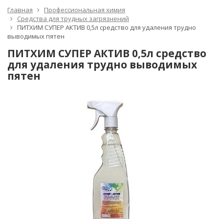
Главная
Профессиональная химия
Средства для трудных загрязнений
ПИТХИМ СУПЕР АКТИВ 0,5л средство для удаления трудно
выводимых пятен
ПИТХИМ СУПЕР АКТИВ 0,5л средство
для удаления трудно выводимых
пятен