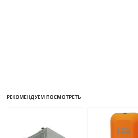
РЕКОМЕНДУЕМ ПОСМОТРЕТЬ