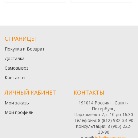
СТРАНИЦЫ
Покупка и Возврат
Доставка
Самовывоз
Контакты
ЛИЧНЫЙ КАБИНЕТ
КОНТАКТЫ
Мои заказы
191014 Россия г. Санкт-
Петербург,
Мой профиль
Пархоменко 7, с 10 до 16:30
Телефоны: 8 (812) 982-33-90
Консультации: 8 (905) 222-
33-90
e-mail:
info@sanova.ru