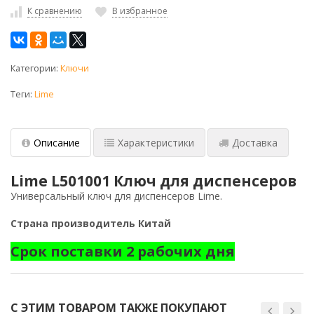
К сравнению
В избранное
Категории:
Ключи
Теги:
Lime
Описание
Характеристики
Доставка
Lime L501001 Ключ для диспенсеров
Универсальный ключ для диспенсеров Lime.
Страна производитель Китай
Срок поставки 2 рабочих дня
С ЭТИМ ТОВАРОМ ТАКЖЕ ПОКУПАЮТ