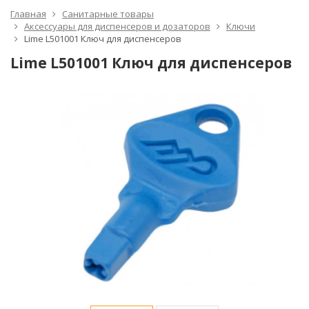
Главная
Санитарные товары
Аксессуары для диспенсеров и дозаторов
Ключи
Lime L501001 Ключ для диспенсеров
Lime L501001 Ключ для диспенсеров