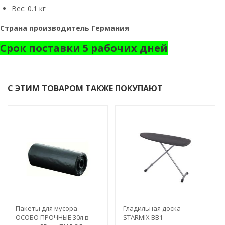
Вес:
0.1 кг
Страна производитель Германия
Срок поставки 5 рабочих дней
С ЭТИМ ТОВАРОМ ТАКЖЕ ПОКУПАЮТ
Пакеты для мусора
Гладильная доска
ОСОБО ПРОЧНЫЕ 30л в
STARMIX BB1