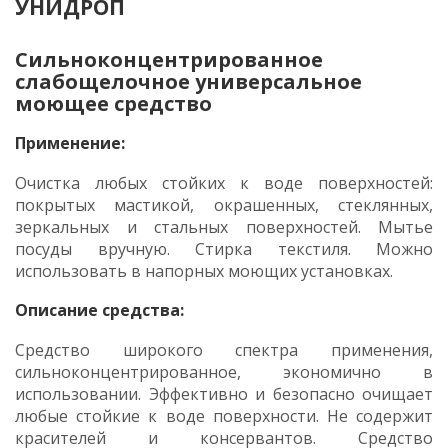
УНИДРОП
Сильноконцентрированное
слабощелочное универсальное
моющее средство
Применение:
Очистка любых стойких к воде поверхностей:
покрытых мастикой, окрашенных, стеклянных,
зеркальных и стальных поверхностей. Мытье
посуды вручную. Стирка текстиля. Можно
использовать в напорных моющих установках.
Описание средства:
Средство широкого спектра применения,
сильноконцентрированное, экономично в
использовании. Эффективно и безопасно очищает
любые стойкие к воде поверхности. Не содержит
красителей и консервантов. Средство