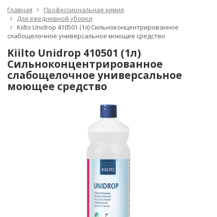
Главная
Профессиональная химия
Для ежедневной уборки
Kiilto Unidrop 410501 (1л) Сильноконцентрированное
слабощелочное универсальное моющее средство
Kiilto Unidrop 410501 (1л)
Сильноконцентрированное
слабощелочное универсальное
моющее средство