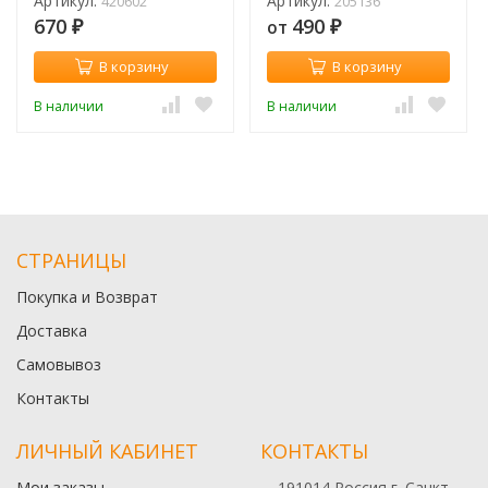
Артикул:
Артикул:
420602
205136
670
490
от
₽
₽
В корзину
В корзину
В наличии
В наличии
СТРАНИЦЫ
Покупка и Возврат
Доставка
Самовывоз
Контакты
ЛИЧНЫЙ КАБИНЕТ
КОНТАКТЫ
Мои заказы
191014 Россия г. Санкт-