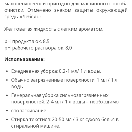
малопенящееся и пригодно для машинного способа
очистки. Отмечено знаком защиты окружающей
среды «Лебедь».
Желтоватая жидкость с легким ароматом.
рН продукта ок. 8,5
рН рабочего раствора ок. 8,0
Использование:
Ежедневная уборка: 0,2-1 мл/ 1 л воды.
Обычно загрязненные поверхности: 1 мл / 1 л
воды
Генеральная уборка сильнозагрязненных
поверхностей: 2-4 мл / 1 л воды – необходимо
споласкивание.
Стирка текстиля: 20-50 мл / 3 кг сухого белья в
стиральной машине.