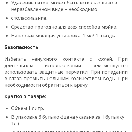
Удаление пятен: может быть использовано в
неразбавленном виде – необходимо
споласкивание.
Средство пригодно для всех способов мойки.
Напорная моющая установка: 1 мл/ 1 л воды
Безопасность:
Избегать ненужного контакта с кожей. При
длительном использовании рекомендуется
использовать защитные перчатки. При попадании
в глаза промыть большим количеством воды. При
необходимости обратиться к врачу.
Кратко о товаре:
Объем 1 литр.
В упаковке 6 бутылок(цена указана за 1 бутылку,
1л.)