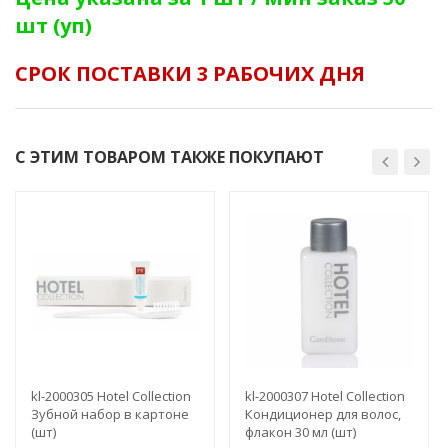
шт (уп)
СРОК ПОСТАВКИ 3 РАБОЧИХ ДНЯ
С ЭТИМ ТОВАРОМ ТАКЖЕ ПОКУПАЮТ
kl-2000305 Hotel Collection
kl-2000307 Hotel Collection
Зубной набор в картоне
Кондиционер для волос,
(шт)
флакон 30 мл (шт)