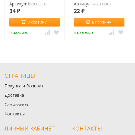
Артикул:
Артикул:
kl-2000305
kl-2000307
34
22
₽
₽
В корзину
В корзину
В наличии
В наличии
СТРАНИЦЫ
Покупка и Возврат
Доставка
Самовывоз
Контакты
ЛИЧНЫЙ КАБИНЕТ
КОНТАКТЫ