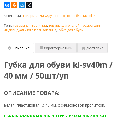
Категории:
Товары индивидуального потребления
,
Klimi
Теги:
товары для гостиниц
,
товары для отелей
,
товары для
индивидуального пользования
,
Губка для обуви
Описание
Характеристики
Доставка
Губка для обуви kl-sv40m /
40 мм / 50шт/уп
ОПИСАНИЕ ТОВАРА:
Белая, пластиковая, Ø 40 мм, с силиконовой пропиткой.
Цена указана за 1 шт / Мин заказ 50