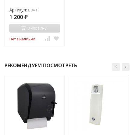
Артикул:
BBA P
1 200
₽
В корзину
Нет в наличии
РЕКОМЕНДУЕМ ПОСМОТРЕТЬ