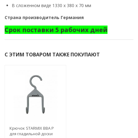
В сложенном виде 1330 х 380 х 70 мм
Страна производитель Германия
Срок поставки 5 рабочих дней
С ЭТИМ ТОВАРОМ ТАКЖЕ ПОКУПАЮТ
Крючок STARMIX BBA P
для гладильной доски