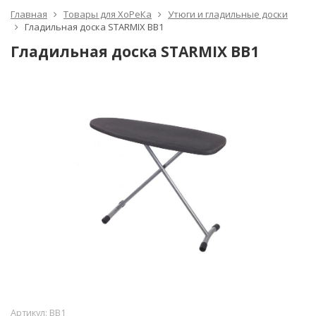
Главная
Товары для ХоРеКа
Утюги и гладильные доски
Гладильная доска STARMIX BB1
Гладильная доска STARMIX BB1
Артикул:
BB1