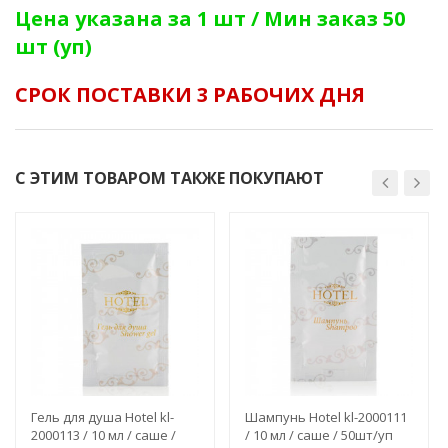
Цена указана за 1 шт / Мин заказ 50
шт (уп)
СРОК ПОСТАВКИ 3 РАБОЧИХ ДНЯ
С ЭТИМ ТОВАРОМ ТАКЖЕ ПОКУПАЮТ
Гель для душа Hotel kl-
Шампунь Hotel kl-2000111
2000113 / 10 мл / саше /
/ 10 мл / саше / 50шт/уп