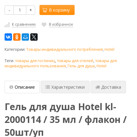
-
+
В корзину
К сравнению
В избранное
Категории:
Товары индивидуального потребления
,
Hotel
Теги:
товары для гостиниц
,
товары для отелей
,
товары для
индивидуального пользования
,
Гель для душа
,
Hotel
Описание
Характеристики
Доставка
Гель для душа Hotel kl-
2000114 / 35 мл / флакон /
50шт/уп