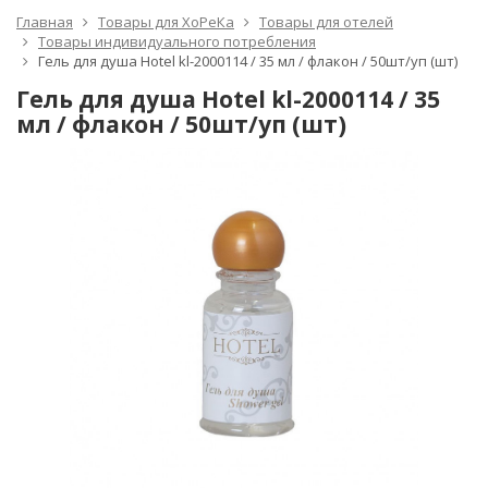
Главная
Товары для ХоРеКа
Товары для отелей
Товары индивидуального потребления
Гель для душа Hotel kl-2000114 / 35 мл / флакон / 50шт/уп (шт)
Гель для душа Hotel kl-2000114 / 35
мл / флакон / 50шт/уп (шт)