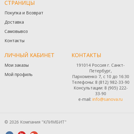
СТРАНИЦЫ
Покупка и Возврат
Доставка
Самовывоз
Контакты
ЛИЧНЫЙ КАБИНЕТ
КОНТАКТЫ
Мои заказы
191014 Россия г. Санкт-
Петербург,
Мой профиль
Пархоменко 7, с 10 до 16:30
Телефоны: 8 (812) 982-33-90
Консультации: 8 (905) 222-
33-90
e-mail:
info@sanova.ru
© 2026 Компания "КЛИМБИТ"