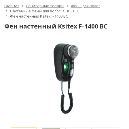
Главная
Санитарные товары
Фены для волос
Настенные фены для волос
KSITEX
Фен настенный Ksitex F-1400 BC
Фен настенный Ksitex F-1400 BC