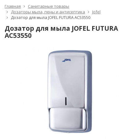
Главная
Санитарные товары
Дозаторы мыла, пены и антисептика
Jofel
Дозатор для мыла JOFEL FUTURA AC53550
Дозатор для мыла JOFEL FUTURA
AC53550