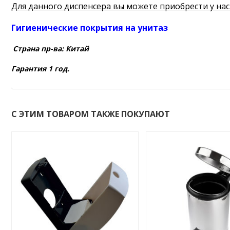
Для данного диспенсера вы можете приобрести у нас
Гигиенические покрытия на унитаз
Страна пр-ва: Китай
Гарантия 1 год.
С ЭТИМ ТОВАРОМ ТАКЖЕ ПОКУПАЮТ