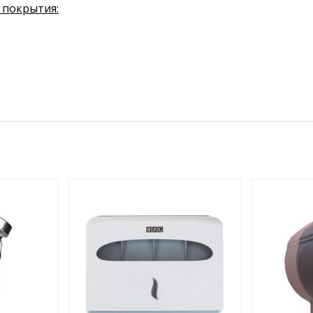
 покрытия: