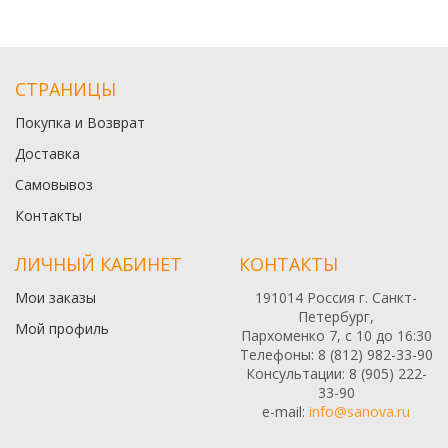
СТРАНИЦЫ
Покупка и Возврат
Доставка
Самовывоз
Контакты
ЛИЧНЫЙ КАБИНЕТ
КОНТАКТЫ
Мои заказы
191014 Россия г. Санкт-
Петербург,
Мой профиль
Пархоменко 7, с 10 до 16:30
Телефоны: 8 (812) 982-33-90
Консультации: 8 (905) 222-
33-90
e-mail:
info@sanova.ru