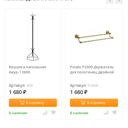
Вешалка напольная
Potato P2609 Держатель
Ажур-1 0609
для полотенец двойной
Артикул:
Артикул:
609
P2609
1 680
1 680
₽
₽
В корзину
В корзину
В наличии
В наличии