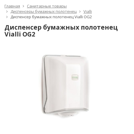
Главная
Санитарные товары
Диспенсеры бумажных полотенец
Vialli
Диспенсер бумажных полотенец Vialli OG2
Диспенсер бумажных полотенец
Vialli OG2