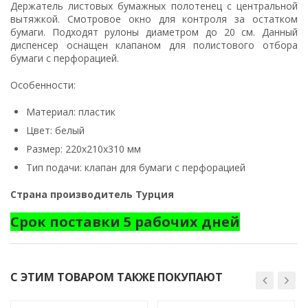
Держатель листовых бумажных полотенец с центральной
вытяжкой. Смотровое окно для контроля за остатком
бумаги. Подходят рулоны диаметром до 20 см. Данный
диспенсер оснащен клапаном для полистового отбора
бумаги с перфорацией.
Особенности:
Материал: пластик
Цвет: белый
Размер: 220x210x310 мм
Тип подачи: клапан для бумаги с перфорацией
Страна производитель Турция
Срок поставки 5 рабочих дней
С ЭТИМ ТОВАРОМ ТАКЖЕ ПОКУПАЮТ