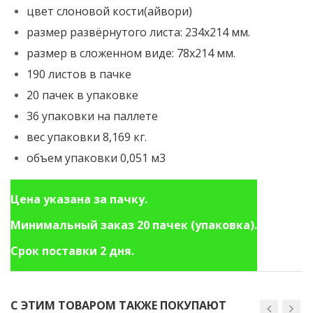
цвет слоновой кости(айвори)
размер развёрнутого листа: 234x214 мм.
размер в сложенном виде: 78x214 мм.
190 листов в пачке
20 пачек в упаковке
36 упаковки на паллете
вес упаковки 8,169 кг.
объем упаковки 0,051 м3
Цена указана за пачку.
Минимальный заказ 20 пачек (упаковка).
Срок поставки 2 дня.
С ЭТИМ ТОВАРОМ ТАКЖЕ ПОКУПАЮТ