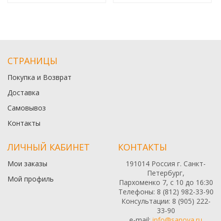
СТРАНИЦЫ
Покупка и Возврат
Доставка
Самовывоз
Контакты
ЛИЧНЫЙ КАБИНЕТ
КОНТАКТЫ
Мои заказы
191014 Россия г. Санкт-
Петербург,
Мой профиль
Пархоменко 7, с 10 до 16:30
Телефоны: 8 (812) 982-33-90
Консультации: 8 (905) 222-
33-90
e-mail:
info@sanova.ru