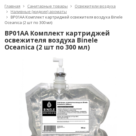
Главная
Санитарные товары
Освежители воздуха
Наливные (жидкие) ароматы
BP01AA Комплект картриджей освежителя воздуха Binele
Oceanica (2 шт по 300 мл)
BP01AA Комплект картриджей
освежителя воздуха Binele
Oceanica (2 шт по 300 мл)