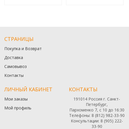
СТРАНИЦЫ
Покупка и Возврат
Доставка
Самовывоз
Контакты
ЛИЧНЫЙ КАБИНЕТ
КОНТАКТЫ
Мои заказы
191014 Россия г. Санкт-
Петербург,
Мой профиль
Пархоменко 7, с 10 до 16:30
Телефоны: 8 (812) 982-33-90
Консультации: 8 (905) 222-
33-90