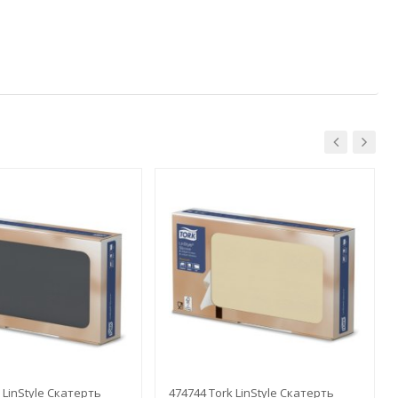
 LinStyle Скатерть
474744 Tork LinStyle Скатерть