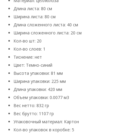
Материал: целлюлоза
Длина листа: 80 см
Ширина листа: 80 см
Длина сложенного листа: 40 см
Ширина сложенного листа: 20 см
Кол-во шт: 20
Кол-во слоев: 1
Тиснение: нет
Цвет: Темно-синий
Высота упаковки: 81 мм
Ширина упаковки: 225 мм
Длина упаковки: 420 мм
Объем упаковки: 0.0077 м3
Вес нетто: 832 гр
Вес брутто: 1107 гр
Упаковочный материал: Картон
Кол-во упаковок в коробке: 5