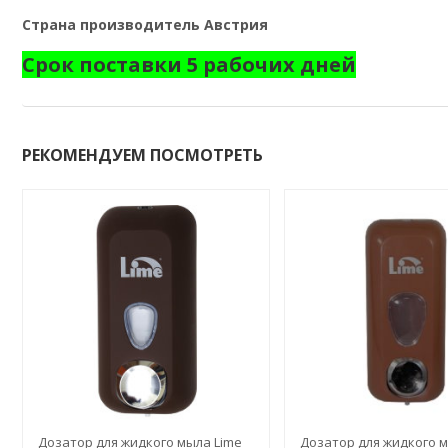
Страна производитель Австрия
Срок поставки 5 рабочих дней
РЕКОМЕНДУЕМ ПОСМОТРЕТЬ
Дозатор для жидкого мыла Lime
Дозатор для жидкого м