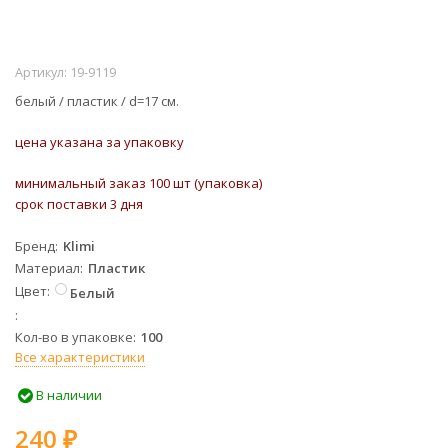
Артикул:
19-9119
белый / пластик / d=17 см.
цена указана за упаковку
минимальный заказ 100 шт (упаковка)
срок поставки 3 дня
Бренд
Klimi
Материал
Пластик
Цвет
Белый
Кол-во в упаковке
100
Все характеристики
В наличии
240
₽