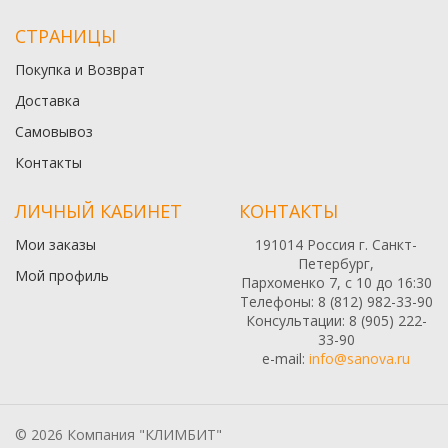
СТРАНИЦЫ
Покупка и Возврат
Доставка
Самовывоз
Контакты
ЛИЧНЫЙ КАБИНЕТ
КОНТАКТЫ
Мои заказы
191014 Россия г. Санкт-
Петербург,
Мой профиль
Пархоменко 7, с 10 до 16:30
Телефоны: 8 (812) 982-33-90
Консультации: 8 (905) 222-
33-90
e-mail:
info@sanova.ru
© 2026 Компания "КЛИМБИТ"