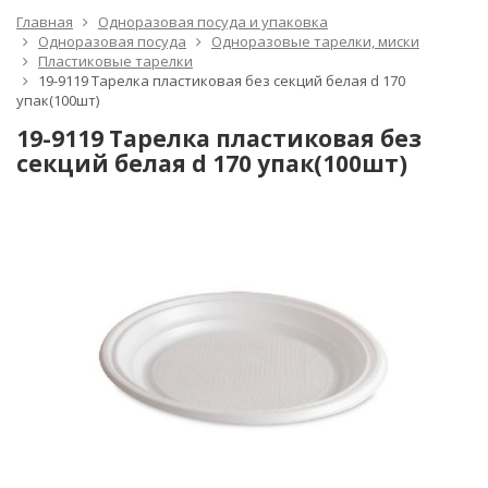
Главная
Одноразовая посуда и упаковка
Одноразовая посуда
Одноразовые тарелки, миски
Пластиковые тарелки
19-9119 Тарелка пластиковая без секций белая d 170
упак(100шт)
19-9119 Тарелка пластиковая без
секций белая d 170 упак(100шт)