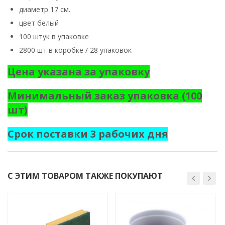
диаметр 17 см.
цвет белый
100 штук в упаковке
2800 шт в коробке / 28 упаковок
Цена указана за упаковку
Минимальный заказ упаковка (100
шт)
Срок поставки 3 рабочих дня
С ЭТИМ ТОВАРОМ ТАКЖЕ ПОКУПАЮТ