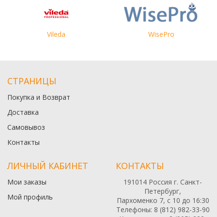
Vileda
WisePro
СТРАНИЦЫ
Покупка и Возврат
Доставка
Самовывоз
Контакты
ЛИЧНЫЙ КАБИНЕТ
КОНТАКТЫ
Мои заказы
191014 Россия г. Санкт-
Петербург,
Мой профиль
Пархоменко 7, с 10 до 16:30
Телефоны: 8 (812) 982-33-90