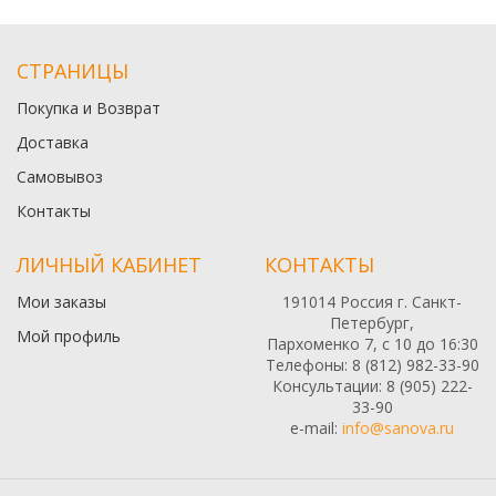
СТРАНИЦЫ
Покупка и Возврат
Доставка
Самовывоз
Контакты
ЛИЧНЫЙ КАБИНЕТ
КОНТАКТЫ
Мои заказы
191014 Россия г. Санкт-
Петербург,
Мой профиль
Пархоменко 7, с 10 до 16:30
Телефоны: 8 (812) 982-33-90
Консультации: 8 (905) 222-
33-90
e-mail:
info@sanova.ru