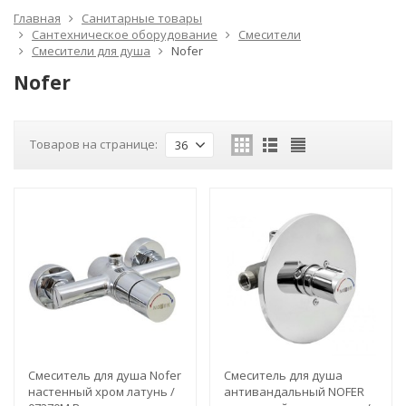
Главная
Санитарные товары
Сантехническое оборудование
Смесители
Смесители для душа
Nofer
Nofer
Товаров на странице:
36
Смеситель для душа Nofer
Смеситель для душа
настенный хром латунь /
антивандальный NOFER