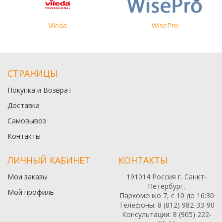
Vileda
WisePro
СТРАНИЦЫ
Покупка и Возврат
Доставка
Самовывоз
Контакты
ЛИЧНЫЙ КАБИНЕТ
КОНТАКТЫ
Мои заказы
191014 Россия г. Санкт-
Петербург,
Мой профиль
Пархоменко 7, с 10 до 16:30
Телефоны: 8 (812) 982-33-90
Консультации: 8 (905) 222-