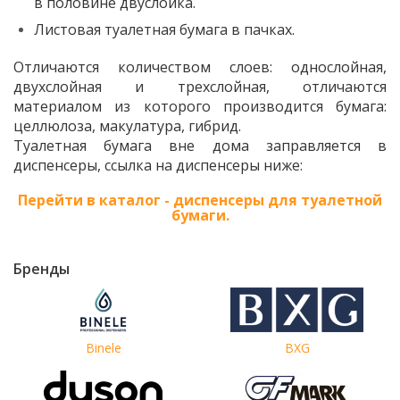
в половине двуслойка.
Листовая туалетная бумага в пачках.
Отличаются количеством слоев: однослойная,
двухслойная и трехслойная, отличаются
материалом из которого производится бумага:
целлюлоза, макулатура, гибрид.
Туалетная бумага вне дома заправляется в
диспенсеры, ссылка на диспенсеры ниже:
Перейти в каталог - диспенсеры для туалетной
бумаги.
Бренды
Binele
BXG