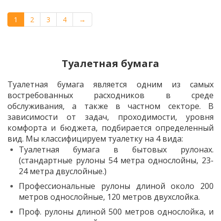
1
2
3
4
→
Туалетная бумага
Туалетная бумага является одним из самых
востребованных расходников в среде
обслуживания, а также в частном секторе. В
зависимости от задач, проходимости, уровня
комфорта и бюджета, подбирается определенный
вид. Мы классифицируем туалетку на 4 вида:
Туалетная бумага в бытовых рулонах.
(стандартные рулоны 54 метра однослойны, 23-
24 метра двуслойные.)
Профессиональные рулоны длиной около 200
метров однослойные, 120 метров двухслойка.
Проф. рулоны длиной 500 метров однослойка, и