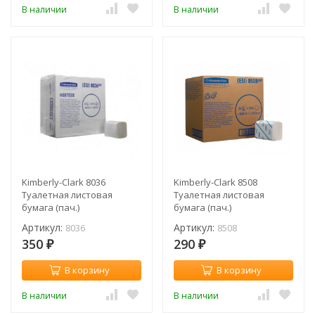
В наличии
В наличии
Kimberly-Clark 8036
Kimberly-Clark 8508
Туалетная листовая
Туалетная листовая
бумага (пач.)
бумага (пач.)
Артикул:
Артикул:
8036
8508
350
290
₽
₽
В корзину
В корзину
В наличии
В наличии